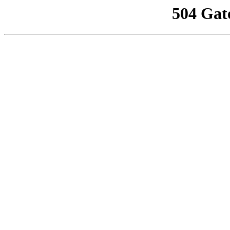
504 Gat